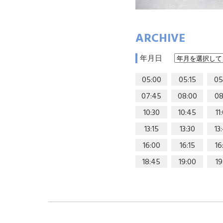
ARCHIVE
年月日
05:00
05:15
05
07:45
08:00
08
10:30
10:45
11
13:15
13:30
13
16:00
16:15
16
18:45
19:00
19