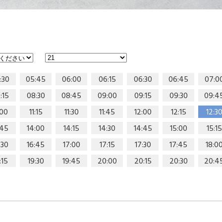
:30
05:45
06:00
06:15
06:30
06:45
07:0
:15
08:30
08:45
09:00
09:15
09:30
09:4
:00
11:15
11:30
11:45
12:00
12:15
12:3
:45
14:00
14:15
14:30
14:45
15:00
15:15
:30
16:45
17:00
17:15
17:30
17:45
18:0
:15
19:30
19:45
20:00
20:15
20:30
20:4