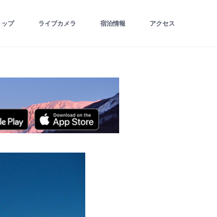
トップ
ライブカメラ
宿泊情報
アクセス