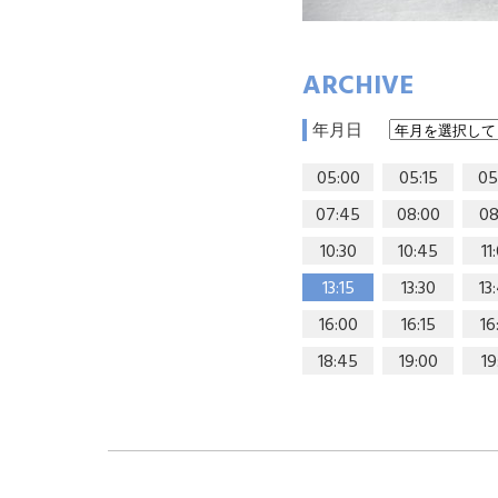
ARCHIVE
年月日
05:00
05:15
05
07:45
08:00
08
10:30
10:45
11
13:15
13:30
13
16:00
16:15
16
18:45
19:00
19