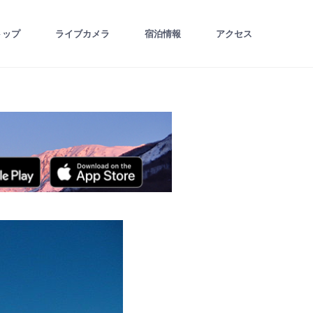
トップ
ライブカメラ
宿泊情報
アクセス