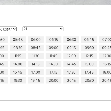
:30
05:45
06:00
06:15
06:30
06:45
07:0
:15
08:30
08:45
09:00
09:15
09:30
09:4
:00
11:15
11:30
11:45
12:00
12:15
12:3
:45
14:00
14:15
14:30
14:45
15:00
15:15
:30
16:45
17:00
17:15
17:30
17:45
18:0
:15
19:30
19:45
20:00
20:15
20:30
20:4