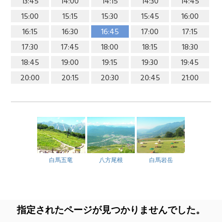
13:45
14:00
14:15
14:30
14:45
15:00
15:15
15:30
15:45
16:00
16:15
16:30
16:45
17:00
17:15
17:30
17:45
18:00
18:15
18:30
18:45
19:00
19:15
19:30
19:45
20:00
20:15
20:30
20:45
21:00
白馬五竜
八方尾根
白馬岩岳