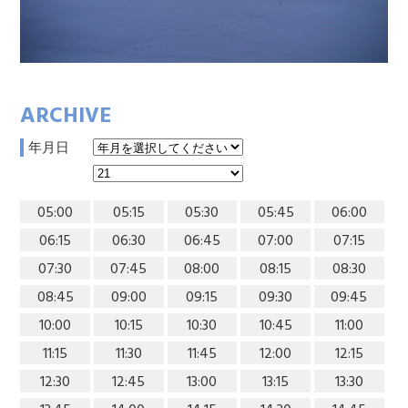
ARCHIVE
年月日
05:00
05:15
05:30
05:45
06:00
06:15
06:30
06:45
07:00
07:15
07:30
07:45
08:00
08:15
08:30
08:45
09:00
09:15
09:30
09:45
10:00
10:15
10:30
10:45
11:00
11:15
11:30
11:45
12:00
12:15
12:30
12:45
13:00
13:15
13:30