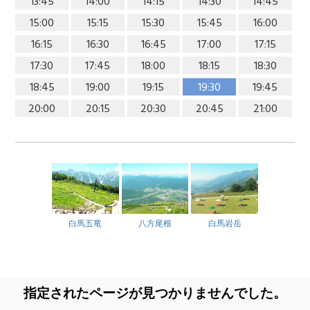
13:45
14:00
14:15
14:30
14:45
15:00
15:15
15:30
15:45
16:00
16:15
16:30
16:45
17:00
17:15
17:30
17:45
18:00
18:15
18:30
18:45
19:00
19:15
19:30
19:45
20:00
20:15
20:30
20:45
21:00
白馬五竜
八方尾根
白馬岩岳