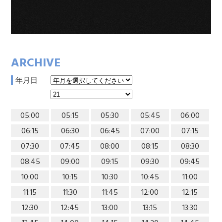
ARCHIVE
年月日
05:00
05:15
05:30
05:45
06:00
06:15
06:30
06:45
07:00
07:15
07:30
07:45
08:00
08:15
08:30
08:45
09:00
09:15
09:30
09:45
10:00
10:15
10:30
10:45
11:00
11:15
11:30
11:45
12:00
12:15
12:30
12:45
13:00
13:15
13:30