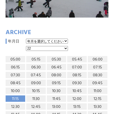
ARCHIVE
年月日
05:00
05:15
05:30
05:45
06:00
06:15
06:30
06:45
07:00
07:15
07:30
07:45
08:00
08:15
08:30
08:45
09:00
09:15
09:30
09:45
10:00
10:15
10:30
10:45
11:00
11:15
11:30
11:45
12:00
12:15
12:30
12:45
13:00
13:15
13:30