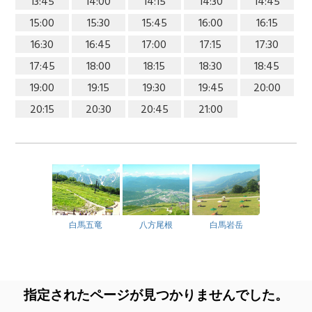
13:45
14:00
14:15
14:30
14:45
15:00
15:30
15:45
16:00
16:15
16:30
16:45
17:00
17:15
17:30
17:45
18:00
18:15
18:30
18:45
19:00
19:15
19:30
19:45
20:00
20:15
20:30
20:45
21:00
白馬五竜
八方尾根
白馬岩岳