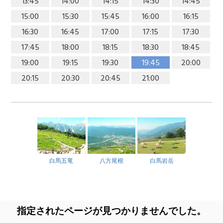
13:45
14:00
14:15
14:30
14:45
15:00
15:30
15:45
16:00
16:15
16:30
16:45
17:00
17:15
17:30
17:45
18:00
18:15
18:30
18:45
19:00
19:15
19:30
19:45
20:00
20:15
20:30
20:45
21:00
白馬五竜
八方尾根
白馬岩岳