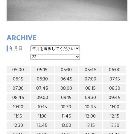
ARCHIVE
年月日
05:00
05:15
05:30
05:45
06:00
06:15
06:30
06:45
07:00
07:15
07:30
07:45
08:00
08:15
08:30
08:45
09:00
09:15
09:30
09:45
10:00
10:15
10:30
10:45
11:00
11:15
11:30
11:45
12:00
12:15
12:30
12:45
13:00
13:15
13:30