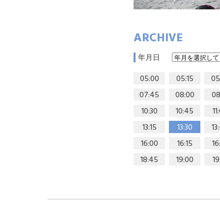
ARCHIVE
年月日
05:00
05:15
05
07:45
08:00
08
10:30
10:45
11
13:15
13:30
13
16:00
16:15
16
18:45
19:00
19