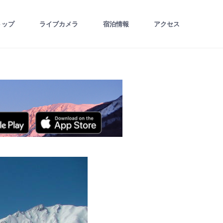
トップ
ライブカメラ
宿泊情報
アクセス