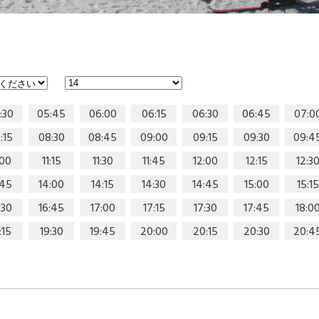
:30
05:45
06:00
06:15
06:30
06:45
07:0
:15
08:30
08:45
09:00
09:15
09:30
09:4
:00
11:15
11:30
11:45
12:00
12:15
12:3
:45
14:00
14:15
14:30
14:45
15:00
15:15
:30
16:45
17:00
17:15
17:30
17:45
18:0
:15
19:30
19:45
20:00
20:15
20:30
20:4