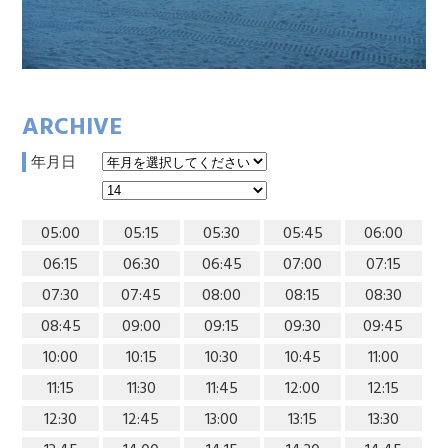
ARCHIVE
年月日
05:00
05:15
05:30
05:45
06:00
06:15
06:30
06:45
07:00
07:15
07:30
07:45
08:00
08:15
08:30
08:45
09:00
09:15
09:30
09:45
10:00
10:15
10:30
10:45
11:00
11:15
11:30
11:45
12:00
12:15
12:30
12:45
13:00
13:15
13:30