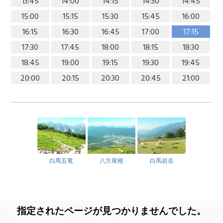
13:45
14:00
14:15
14:30
14:45
15:00
15:15
15:30
15:45
16:00
16:15
16:30
16:45
17:00
17:15
17:30
17:45
18:00
18:15
18:30
18:45
19:00
19:15
19:30
19:45
20:00
20:15
20:30
20:45
21:00
白馬五竜
八方尾根
白馬岩岳