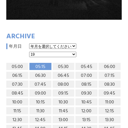
ARCHIVE
年月日
05:00
05:15
05:30
05:45
06:00
06:15
06:30
06:45
07:00
07:15
07:30
07:45
08:00
08:15
08:30
08:45
09:00
09:15
09:30
09:45
10:00
10:15
10:30
10:45
11:00
11:15
11:30
11:45
12:00
12:15
12:30
12:45
13:00
13:15
13:30