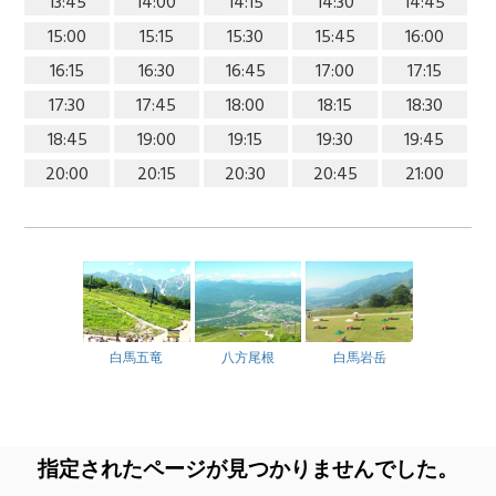
13:45
14:00
14:15
14:30
14:45
15:00
15:15
15:30
15:45
16:00
16:15
16:30
16:45
17:00
17:15
17:30
17:45
18:00
18:15
18:30
18:45
19:00
19:15
19:30
19:45
20:00
20:15
20:30
20:45
21:00
白馬五竜
八方尾根
白馬岩岳