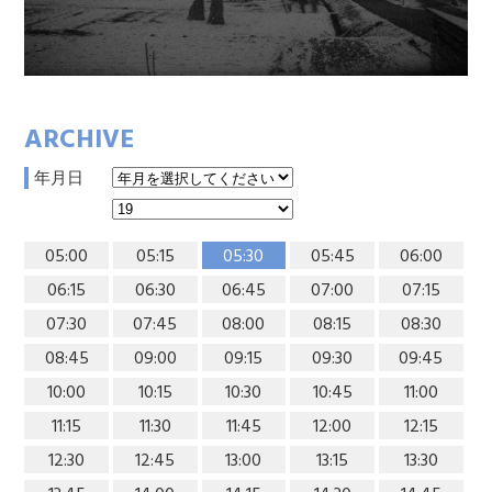
ARCHIVE
年月日
05:00
05:15
05:30
05:45
06:00
06:15
06:30
06:45
07:00
07:15
07:30
07:45
08:00
08:15
08:30
08:45
09:00
09:15
09:30
09:45
10:00
10:15
10:30
10:45
11:00
11:15
11:30
11:45
12:00
12:15
12:30
12:45
13:00
13:15
13:30