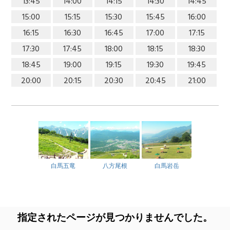
13:45
14:00
14:15
14:30
14:45
15:00
15:15
15:30
15:45
16:00
16:15
16:30
16:45
17:00
17:15
17:30
17:45
18:00
18:15
18:30
18:45
19:00
19:15
19:30
19:45
20:00
20:15
20:30
20:45
21:00
白馬五竜
八方尾根
白馬岩岳