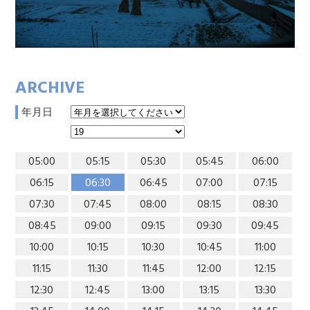
ARCHIVE
年月日
05:00
05:15
05:30
05:45
06:00
06:15
06:30
06:45
07:00
07:15
07:30
07:45
08:00
08:15
08:30
08:45
09:00
09:15
09:30
09:45
10:00
10:15
10:30
10:45
11:00
11:15
11:30
11:45
12:00
12:15
12:30
12:45
13:00
13:15
13:30