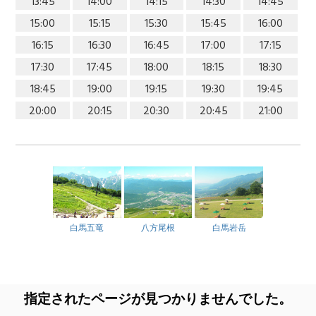
13:45
14:00
14:15
14:30
14:45
15:00
15:15
15:30
15:45
16:00
16:15
16:30
16:45
17:00
17:15
17:30
17:45
18:00
18:15
18:30
18:45
19:00
19:15
19:30
19:45
20:00
20:15
20:30
20:45
21:00
白馬五竜
八方尾根
白馬岩岳