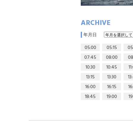
ARCHIVE
年月日
05:00
05:15
05
07:45
08:00
08
10:30
10:45
11
13:15
13:30
13
16:00
16:15
16
18:45
19:00
19