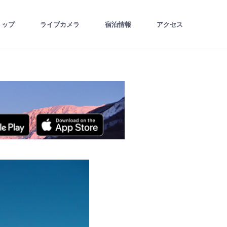
トップ
ライブカメラ
宿泊情報
アクセス