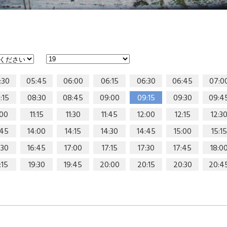
:30
05:45
06:00
06:15
06:30
06:45
07:0
:15
08:30
08:45
09:00
09:15
09:30
09:4
:00
11:15
11:30
11:45
12:00
12:15
12:3
:45
14:00
14:15
14:30
14:45
15:00
15:15
:30
16:45
17:00
17:15
17:30
17:45
18:0
:15
19:30
19:45
20:00
20:15
20:30
20:4