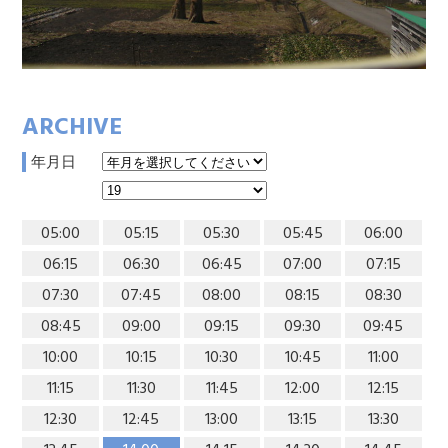
ARCHIVE
年月日
05:00
05:15
05:30
05:45
06:00
06:15
06:30
06:45
07:00
07:15
07:30
07:45
08:00
08:15
08:30
08:45
09:00
09:15
09:30
09:45
10:00
10:15
10:30
10:45
11:00
11:15
11:30
11:45
12:00
12:15
12:30
12:45
13:00
13:15
13:30