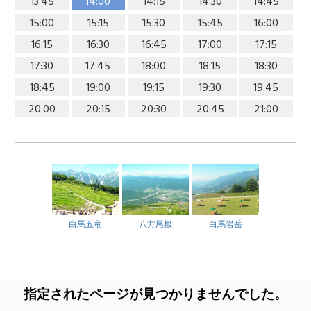
13:45
14:00
14:15
14:30
14:45
15:00
15:15
15:30
15:45
16:00
16:15
16:30
16:45
17:00
17:15
17:30
17:45
18:00
18:15
18:30
18:45
19:00
19:15
19:30
19:45
20:00
20:15
20:30
20:45
21:00
白馬五竜
八方尾根
白馬岩岳