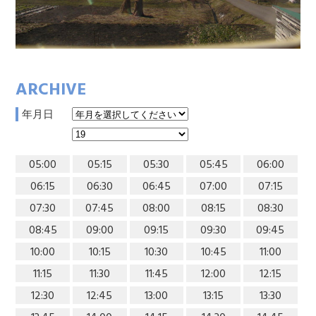
ARCHIVE
年月日
05:00
05:15
05:30
05:45
06:00
06:15
06:30
06:45
07:00
07:15
07:30
07:45
08:00
08:15
08:30
08:45
09:00
09:15
09:30
09:45
10:00
10:15
10:30
10:45
11:00
11:15
11:30
11:45
12:00
12:15
12:30
12:45
13:00
13:15
13:30