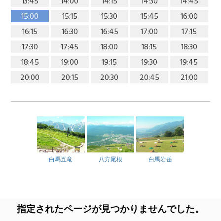
13:45
14:00
14:15
14:30
14:45
15:00
15:15
15:30
15:45
16:00
16:15
16:30
16:45
17:00
17:15
17:30
17:45
18:00
18:15
18:30
18:45
19:00
19:15
19:30
19:45
20:00
20:15
20:30
20:45
21:00
白馬五竜
八方尾根
白馬岩岳