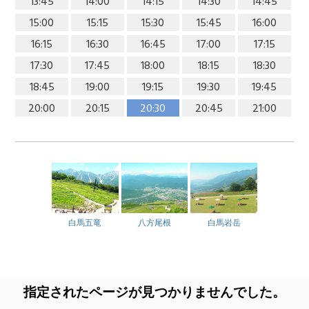
13:45
14:00
14:15
14:30
14:45
15:00
15:15
15:30
15:45
16:00
16:15
16:30
16:45
17:00
17:15
17:30
17:45
18:00
18:15
18:30
18:45
19:00
19:15
19:30
19:45
20:00
20:15
20:30
20:45
21:00
白馬五竜
八方尾根
白馬岩岳