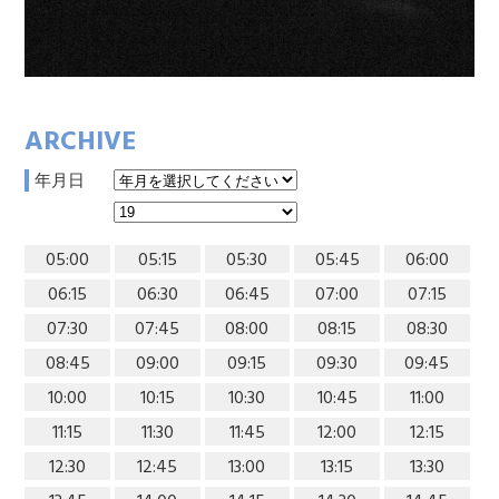
ARCHIVE
年月日
05:00
05:15
05:30
05:45
06:00
06:15
06:30
06:45
07:00
07:15
07:30
07:45
08:00
08:15
08:30
08:45
09:00
09:15
09:30
09:45
10:00
10:15
10:30
10:45
11:00
11:15
11:30
11:45
12:00
12:15
12:30
12:45
13:00
13:15
13:30