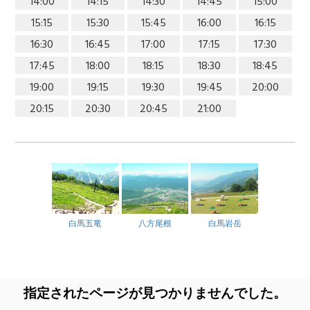
14:00
14:15
14:30
14:45
15:00
15:15
15:30
15:45
16:00
16:15
16:30
16:45
17:00
17:15
17:30
17:45
18:00
18:15
18:30
18:45
19:00
19:15
19:30
19:45
20:00
20:15
20:30
20:45
21:00
白馬五竜
八方尾根
白馬岩岳