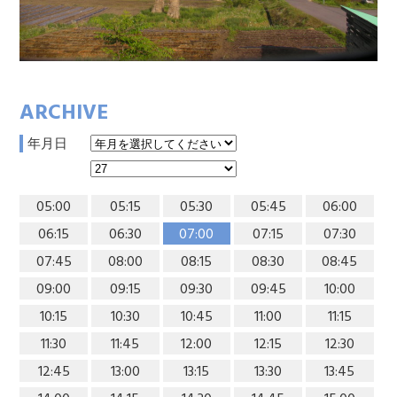
ARCHIVE
年月日
05:00
05:15
05:30
05:45
06:00
06:15
06:30
07:00
07:15
07:30
07:45
08:00
08:15
08:30
08:45
09:00
09:15
09:30
09:45
10:00
10:15
10:30
10:45
11:00
11:15
11:30
11:45
12:00
12:15
12:30
12:45
13:00
13:15
13:30
13:45