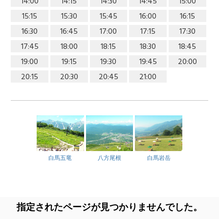
14:00
14:15
14:30
14:45
15:00
15:15
15:30
15:45
16:00
16:15
16:30
16:45
17:00
17:15
17:30
17:45
18:00
18:15
18:30
18:45
19:00
19:15
19:30
19:45
20:00
20:15
20:30
20:45
21:00
白馬五竜
八方尾根
白馬岩岳