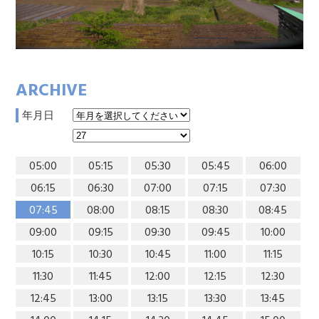
ARCHIVE
年月日
05:00
05:15
05:30
05:45
06:00
06:15
06:30
07:00
07:15
07:30
07:45
08:00
08:15
08:30
08:45
09:00
09:15
09:30
09:45
10:00
10:15
10:30
10:45
11:00
11:15
11:30
11:45
12:00
12:15
12:30
12:45
13:00
13:15
13:30
13:45