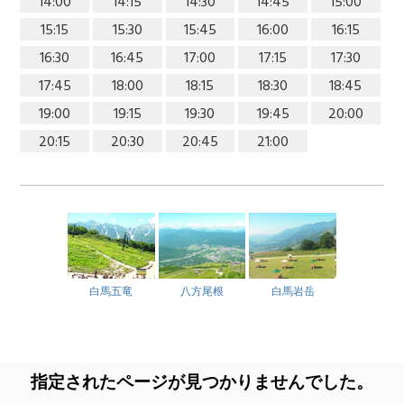
14:00
14:15
14:30
14:45
15:00
15:15
15:30
15:45
16:00
16:15
16:30
16:45
17:00
17:15
17:30
17:45
18:00
18:15
18:30
18:45
19:00
19:15
19:30
19:45
20:00
20:15
20:30
20:45
21:00
白馬五竜
八方尾根
白馬岩岳