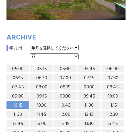
ARCHIVE
年月日
05:00
05:15
05:30
05:45
06:00
06:15
06:30
07:00
07:15
07:30
07:45
08:00
08:15
08:30
08:45
09:00
09:15
09:30
09:45
10:00
10:15
10:30
10:45
11:00
11:15
11:30
11:45
12:00
12:15
12:30
12:45
13:00
13:15
13:30
13:45