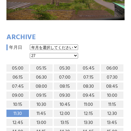
ARCHIVE
年月日
05:00
05:15
05:30
05:45
06:00
06:15
06:30
07:00
07:15
07:30
07:45
08:00
08:15
08:30
08:45
09:00
09:15
09:30
09:45
10:00
10:15
10:30
10:45
11:00
11:15
11:30
11:45
12:00
12:15
12:30
12:45
13:00
13:15
13:30
13:45