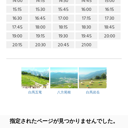
14:00
14:15
14:30
14:45
15:00
15:15
15:30
15:45
16:00
16:15
16:30
16:45
17:00
17:15
17:30
17:45
18:00
18:15
18:30
18:45
19:00
19:15
19:30
19:45
20:00
20:15
20:30
20:45
21:00
白馬五竜
八方尾根
白馬岩岳