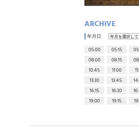
ARCHIVE
年月日
05:00
05:15
05
08:00
08:15
08
10:45
11:00
11
13:30
13:45
14
16:15
16:30
16
19:00
19:15
19