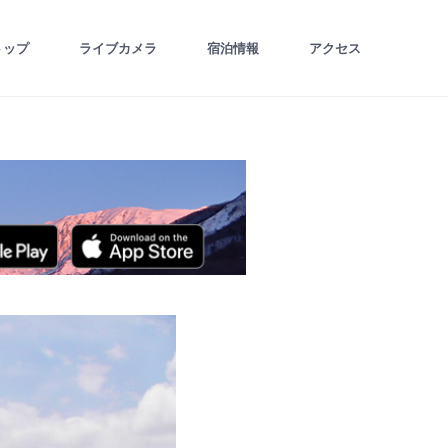
トップ
ライブカメラ
宿泊情報
アクセス