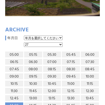
ARCHIVE
年月日
05:00
05:15
05:30
05:45
06:00
06:15
06:30
07:00
07:15
07:30
07:45
08:00
08:15
08:30
08:45
09:00
09:15
09:30
09:45
10:00
10:15
10:30
10:45
11:00
11:15
11:30
11:45
12:00
12:15
12:30
12:45
13:00
13:15
13:30
13:45