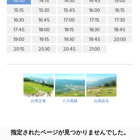
14:00
14:15
14:30
14:45
15:00
15:15
15:30
15:45
16:00
16:15
16:30
16:45
17:00
17:15
17:30
17:45
18:00
18:15
18:30
18:45
19:00
19:15
19:30
19:45
20:00
20:15
20:30
20:45
21:00
白馬五竜
八方尾根
白馬岩岳