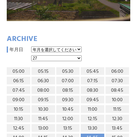
ARCHIVE
年月日
05:00
05:15
05:30
05:45
06:00
06:15
06:30
07:00
07:15
07:30
07:45
08:00
08:15
08:30
08:45
09:00
09:15
09:30
09:45
10:00
10:15
10:30
10:45
11:00
11:15
11:30
11:45
12:00
12:15
12:30
12:45
13:00
13:15
13:30
13:45