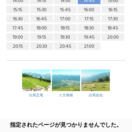
14:00
14:15
14:30
14:45
15:00
15:15
15:30
15:45
16:00
16:15
16:30
16:45
17:00
17:15
17:30
17:45
18:00
18:15
18:30
18:45
19:00
19:15
19:30
19:45
20:00
20:15
20:30
20:45
21:00
白馬五竜
八方尾根
白馬岩岳