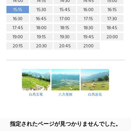
14:00
14:15
14:30
14:45
15:00
15:15
15:30
15:45
16:00
16:15
16:30
16:45
17:00
17:15
17:30
17:45
18:00
18:15
18:30
18:45
19:00
19:15
19:30
19:45
20:00
20:15
20:30
20:45
21:00
白馬五竜
八方尾根
白馬岩岳