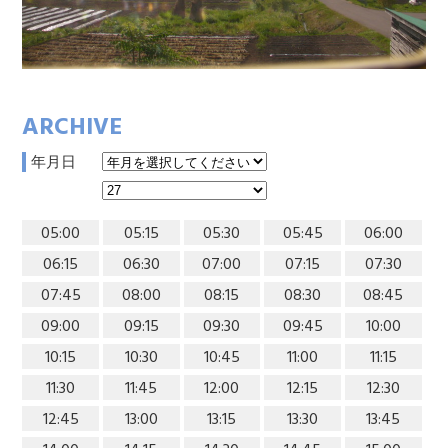
ARCHIVE
年月日
05:00
05:15
05:30
05:45
06:00
06:15
06:30
07:00
07:15
07:30
07:45
08:00
08:15
08:30
08:45
09:00
09:15
09:30
09:45
10:00
10:15
10:30
10:45
11:00
11:15
11:30
11:45
12:00
12:15
12:30
12:45
13:00
13:15
13:30
13:45