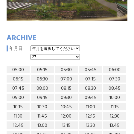
ARCHIVE
年月日
05:00
05:15
05:30
05:45
06:00
06:15
06:30
07:00
07:15
07:30
07:45
08:00
08:15
08:30
08:45
09:00
09:15
09:30
09:45
10:00
10:15
10:30
10:45
11:00
11:15
11:30
11:45
12:00
12:15
12:30
12:45
13:00
13:15
13:30
13:45