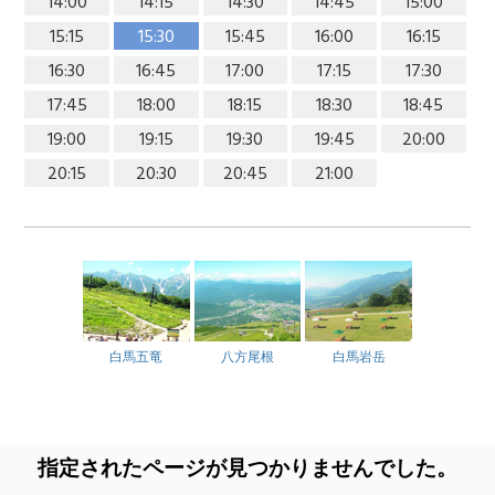
14:00
14:15
14:30
14:45
15:00
15:15
15:30
15:45
16:00
16:15
16:30
16:45
17:00
17:15
17:30
17:45
18:00
18:15
18:30
18:45
19:00
19:15
19:30
19:45
20:00
20:15
20:30
20:45
21:00
白馬五竜
八方尾根
白馬岩岳