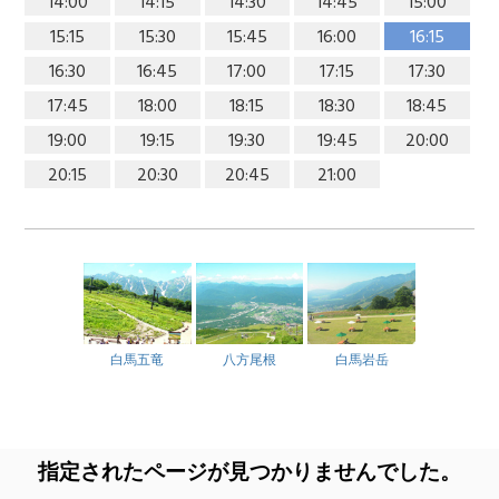
14:00
14:15
14:30
14:45
15:00
15:15
15:30
15:45
16:00
16:15
16:30
16:45
17:00
17:15
17:30
17:45
18:00
18:15
18:30
18:45
19:00
19:15
19:30
19:45
20:00
20:15
20:30
20:45
21:00
白馬五竜
八方尾根
白馬岩岳