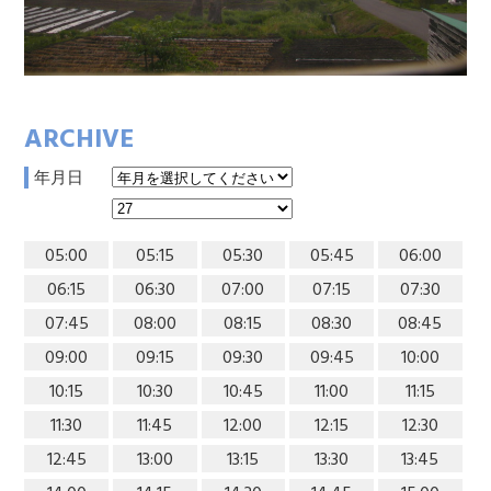
ARCHIVE
年月日
05:00
05:15
05:30
05:45
06:00
06:15
06:30
07:00
07:15
07:30
07:45
08:00
08:15
08:30
08:45
09:00
09:15
09:30
09:45
10:00
10:15
10:30
10:45
11:00
11:15
11:30
11:45
12:00
12:15
12:30
12:45
13:00
13:15
13:30
13:45