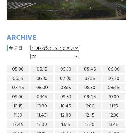
ARCHIVE
年月日
05:00
05:15
05:30
05:45
06:00
06:15
06:30
07:00
07:15
07:30
07:45
08:00
08:15
08:30
08:45
09:00
09:15
09:30
09:45
10:00
10:15
10:30
10:45
11:00
11:15
11:30
11:45
12:00
12:15
12:30
12:45
13:00
13:15
13:30
13:45