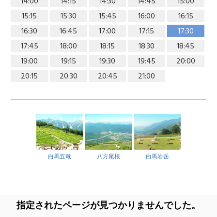
14:00
14:15
14:30
14:45
15:00
15:15
15:30
15:45
16:00
16:15
16:30
16:45
17:00
17:15
17:30
17:45
18:00
18:15
18:30
18:45
19:00
19:15
19:30
19:45
20:00
20:15
20:30
20:45
21:00
白馬五竜
八方尾根
白馬岩岳