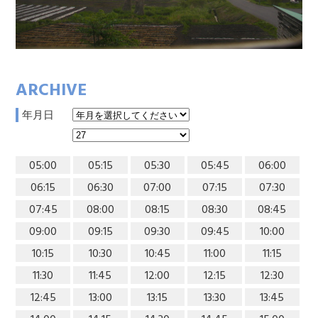
ARCHIVE
年月日
05:00
05:15
05:30
05:45
06:00
06:15
06:30
07:00
07:15
07:30
07:45
08:00
08:15
08:30
08:45
09:00
09:15
09:30
09:45
10:00
10:15
10:30
10:45
11:00
11:15
11:30
11:45
12:00
12:15
12:30
12:45
13:00
13:15
13:30
13:45