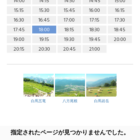
14:00
14:15
14:30
14:45
15:00
15:15
15:30
15:45
16:00
16:15
16:30
16:45
17:00
17:15
17:30
17:45
18:00
18:15
18:30
18:45
19:00
19:15
19:30
19:45
20:00
20:15
20:30
20:45
21:00
白馬五竜
八方尾根
白馬岩岳