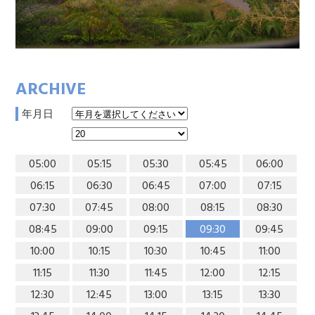
ARCHIVE
年月日
05:00
05:15
05:30
05:45
06:00
06:15
06:30
06:45
07:00
07:15
07:30
07:45
08:00
08:15
08:30
08:45
09:00
09:15
09:30
09:45
10:00
10:15
10:30
10:45
11:00
11:15
11:30
11:45
12:00
12:15
12:30
12:45
13:00
13:15
13:30