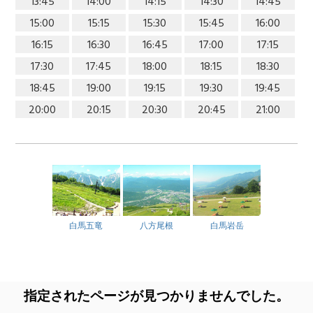
13:45
14:00
14:15
14:30
14:45
15:00
15:15
15:30
15:45
16:00
16:15
16:30
16:45
17:00
17:15
17:30
17:45
18:00
18:15
18:30
18:45
19:00
19:15
19:30
19:45
20:00
20:15
20:30
20:45
21:00
白馬五竜
八方尾根
白馬岩岳