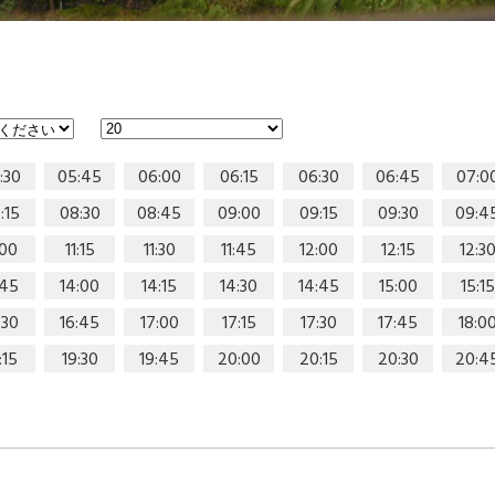
:30
05:45
06:00
06:15
06:30
06:45
07:0
:15
08:30
08:45
09:00
09:15
09:30
09:4
:00
11:15
11:30
11:45
12:00
12:15
12:3
:45
14:00
14:15
14:30
14:45
15:00
15:15
:30
16:45
17:00
17:15
17:30
17:45
18:0
:15
19:30
19:45
20:00
20:15
20:30
20:4