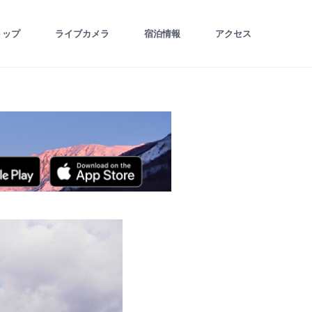
トップ
ライブカメラ
宿泊情報
アクセス