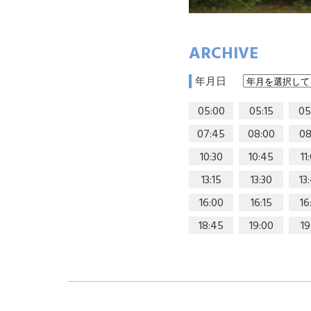
ARCHIVE
年月日
05:00
05:15
05
07:45
08:00
08
10:30
10:45
11
13:15
13:30
13
16:00
16:15
16
18:45
19:00
19