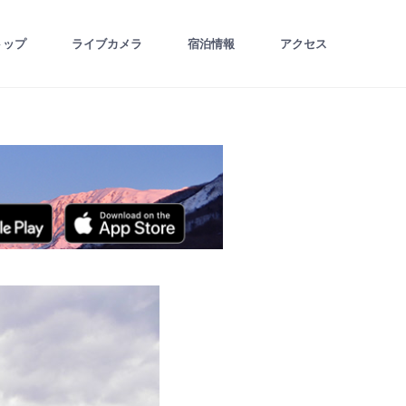
トップ
ライブカメラ
宿泊情報
アクセス