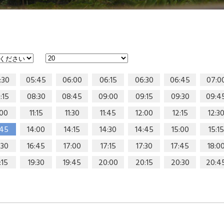
:30
05:45
06:00
06:15
06:30
06:45
07:0
:15
08:30
08:45
09:00
09:15
09:30
09:4
:00
11:15
11:30
11:45
12:00
12:15
12:3
:45
14:00
14:15
14:30
14:45
15:00
15:15
:30
16:45
17:00
17:15
17:30
17:45
18:0
:15
19:30
19:45
20:00
20:15
20:30
20:4