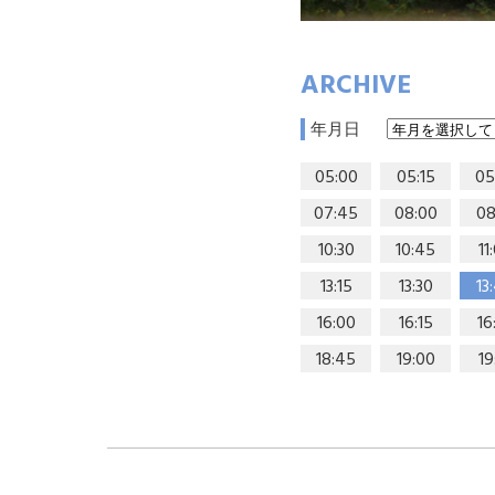
ARCHIVE
年月日
05:00
05:15
05
07:45
08:00
08
10:30
10:45
11
13:15
13:30
13
16:00
16:15
16
18:45
19:00
19