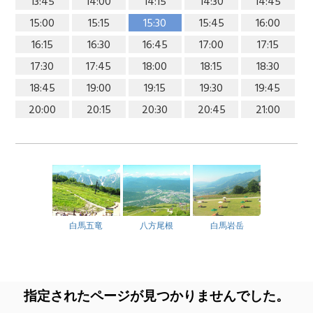
13:45
14:00
14:15
14:30
14:45
15:00
15:15
15:30
15:45
16:00
16:15
16:30
16:45
17:00
17:15
17:30
17:45
18:00
18:15
18:30
18:45
19:00
19:15
19:30
19:45
20:00
20:15
20:30
20:45
21:00
白馬五竜
八方尾根
白馬岩岳