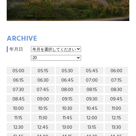
ARCHIVE
年月日
05:00
05:15
05:30
05:45
06:00
06:15
06:30
06:45
07:00
07:15
07:30
07:45
08:00
08:15
08:30
08:45
09:00
09:15
09:30
09:45
10:00
10:15
10:30
10:45
11:00
11:15
11:30
11:45
12:00
12:15
12:30
12:45
13:00
13:15
13:30