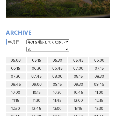
ARCHIVE
年月日
05:00
05:15
05:30
05:45
06:00
06:15
06:30
06:45
07:00
07:15
07:30
07:45
08:00
08:15
08:30
08:45
09:00
09:15
09:30
09:45
10:00
10:15
10:30
10:45
11:00
11:15
11:30
11:45
12:00
12:15
12:30
12:45
13:00
13:15
13:30