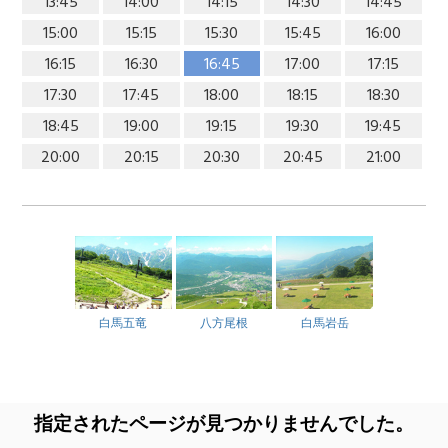
13:45
14:00
14:15
14:30
14:45
15:00
15:15
15:30
15:45
16:00
16:15
16:30
16:45
17:00
17:15
17:30
17:45
18:00
18:15
18:30
18:45
19:00
19:15
19:30
19:45
20:00
20:15
20:30
20:45
21:00
白馬五竜
八方尾根
白馬岩岳