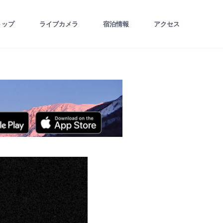
トップ
ライブカメラ
宿泊情報
アクセス