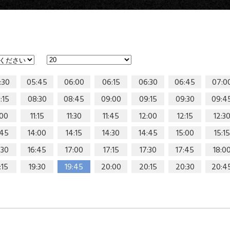
:30
05:45
06:00
06:15
06:30
06:45
07:0
:15
08:30
08:45
09:00
09:15
09:30
09:4
:00
11:15
11:30
11:45
12:00
12:15
12:3
:45
14:00
14:15
14:30
14:45
15:00
15:15
:30
16:45
17:00
17:15
17:30
17:45
18:0
:15
19:30
19:45
20:00
20:15
20:30
20:4