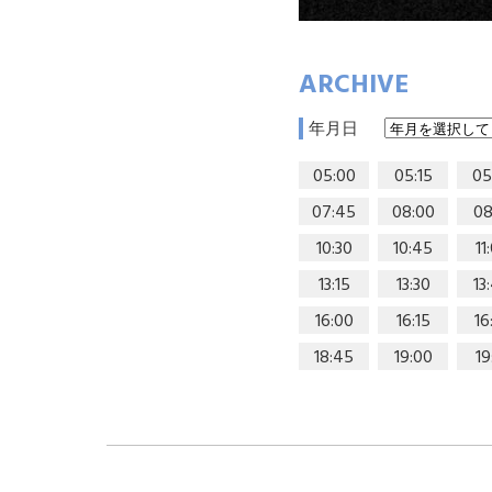
ARCHIVE
年月日
05:00
05:15
05
07:45
08:00
08
10:30
10:45
11
13:15
13:30
13
16:00
16:15
16
18:45
19:00
19