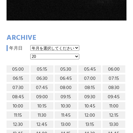
ARCHIVE
年月日
05:00
05:15
05:30
05:45
06:00
06:15
06:30
06:45
07:00
07:15
07:30
07:45
08:00
08:15
08:30
08:45
09:00
09:15
09:30
09:45
10:00
10:15
10:30
10:45
11:00
11:15
11:30
11:45
12:00
12:15
12:30
12:45
13:00
13:15
13:30