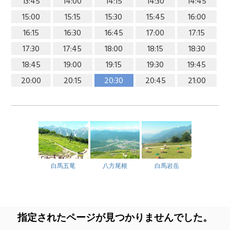
13:45
14:00
14:15
14:30
14:45
15:00
15:15
15:30
15:45
16:00
16:15
16:30
16:45
17:00
17:15
17:30
17:45
18:00
18:15
18:30
18:45
19:00
19:15
19:30
19:45
20:00
20:15
20:30
20:45
21:00
白馬五竜
八方尾根
白馬岩岳