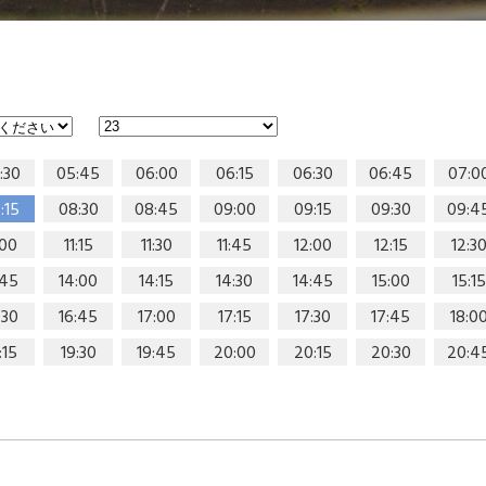
:30
05:45
06:00
06:15
06:30
06:45
07:0
:15
08:30
08:45
09:00
09:15
09:30
09:4
:00
11:15
11:30
11:45
12:00
12:15
12:3
:45
14:00
14:15
14:30
14:45
15:00
15:15
:30
16:45
17:00
17:15
17:30
17:45
18:0
:15
19:30
19:45
20:00
20:15
20:30
20:4