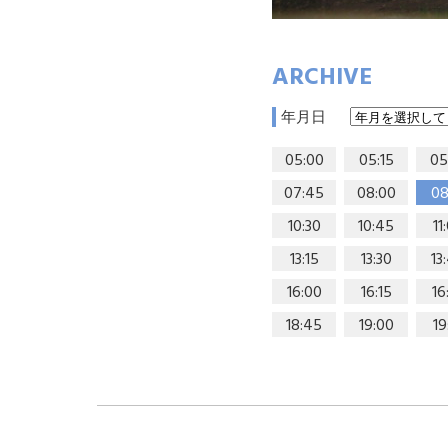
ARCHIVE
年月日
05:00
05:15
05
07:45
08:00
08
10:30
10:45
11
13:15
13:30
13
16:00
16:15
16
18:45
19:00
19