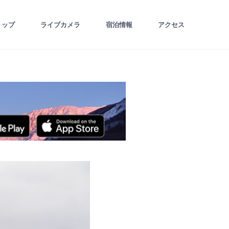
トップ
ライブカメラ
宿泊情報
アクセス