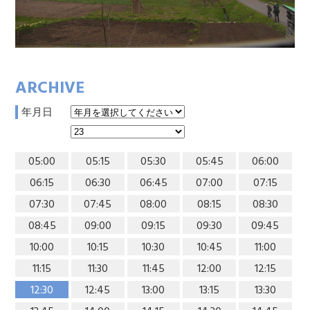
ARCHIVE
年月日
05:00
05:15
05:30
05:45
06:00
06:15
06:30
06:45
07:00
07:15
07:30
07:45
08:00
08:15
08:30
08:45
09:00
09:15
09:30
09:45
10:00
10:15
10:30
10:45
11:00
11:15
11:30
11:45
12:00
12:15
12:30
12:45
13:00
13:15
13:30