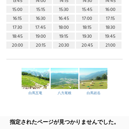
13:45
14:00
14:15
14:30
14:45
15:00
15:15
15:30
15:45
16:00
16:15
16:30
16:45
17:00
17:15
17:30
17:45
18:00
18:15
18:30
18:45
19:00
19:15
19:30
19:45
20:00
20:15
20:30
20:45
21:00
白馬五竜
八方尾根
白馬岩岳