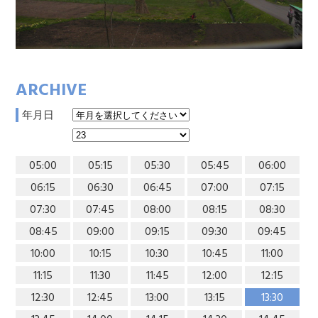
ARCHIVE
年月日
05:00
05:15
05:30
05:45
06:00
06:15
06:30
06:45
07:00
07:15
07:30
07:45
08:00
08:15
08:30
08:45
09:00
09:15
09:30
09:45
10:00
10:15
10:30
10:45
11:00
11:15
11:30
11:45
12:00
12:15
12:30
12:45
13:00
13:15
13:30