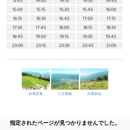
13:45
14:00
14:15
14:30
14:45
15:00
15:15
15:30
15:45
16:00
16:15
16:30
16:45
17:00
17:15
17:30
17:45
18:00
18:15
18:30
18:45
19:00
19:15
19:30
19:45
20:00
20:15
20:30
20:45
21:00
白馬五竜
八方尾根
白馬岩岳