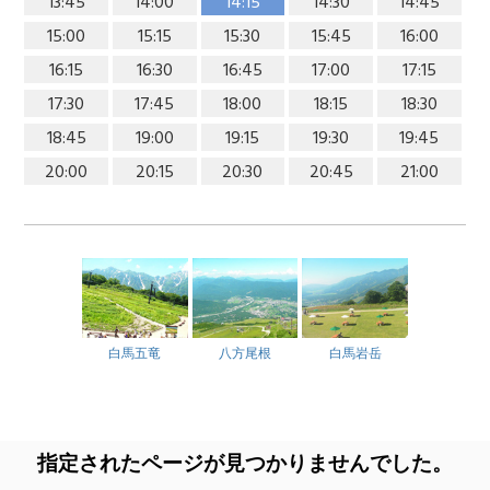
13:45
14:00
14:15
14:30
14:45
15:00
15:15
15:30
15:45
16:00
16:15
16:30
16:45
17:00
17:15
17:30
17:45
18:00
18:15
18:30
18:45
19:00
19:15
19:30
19:45
20:00
20:15
20:30
20:45
21:00
白馬五竜
八方尾根
白馬岩岳