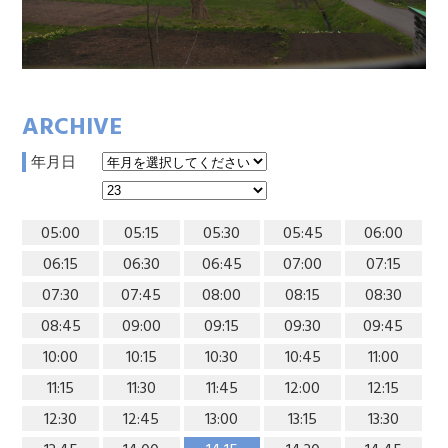
ARCHIVE
年月日
05:00
05:15
05:30
05:45
06:00
06:15
06:30
06:45
07:00
07:15
07:30
07:45
08:00
08:15
08:30
08:45
09:00
09:15
09:30
09:45
10:00
10:15
10:30
10:45
11:00
11:15
11:30
11:45
12:00
12:15
12:30
12:45
13:00
13:15
13:30