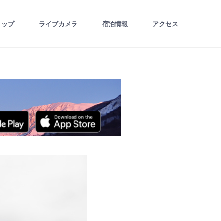
トップ
ライブカメラ
宿泊情報
アクセス