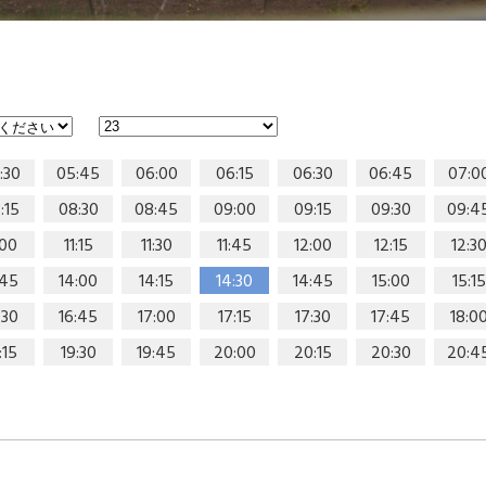
:30
05:45
06:00
06:15
06:30
06:45
07:0
:15
08:30
08:45
09:00
09:15
09:30
09:4
:00
11:15
11:30
11:45
12:00
12:15
12:3
:45
14:00
14:15
14:30
14:45
15:00
15:15
:30
16:45
17:00
17:15
17:30
17:45
18:0
:15
19:30
19:45
20:00
20:15
20:30
20:4