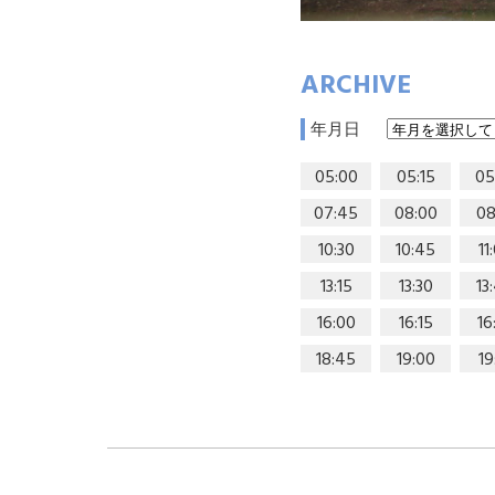
ARCHIVE
年月日
05:00
05:15
05
07:45
08:00
08
10:30
10:45
11
13:15
13:30
13
16:00
16:15
16
18:45
19:00
19