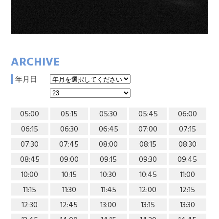
ARCHIVE
年月日
05:00
05:15
05:30
05:45
06:00
06:15
06:30
06:45
07:00
07:15
07:30
07:45
08:00
08:15
08:30
08:45
09:00
09:15
09:30
09:45
10:00
10:15
10:30
10:45
11:00
11:15
11:30
11:45
12:00
12:15
12:30
12:45
13:00
13:15
13:30