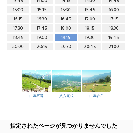
13:45
14:00
14:15
14:30
14:45
15:00
15:15
15:30
15:45
16:00
16:15
16:30
16:45
17:00
17:15
17:30
17:45
18:00
18:15
18:30
18:45
19:00
19:15
19:30
19:45
20:00
20:15
20:30
20:45
21:00
白馬五竜
八方尾根
白馬岩岳