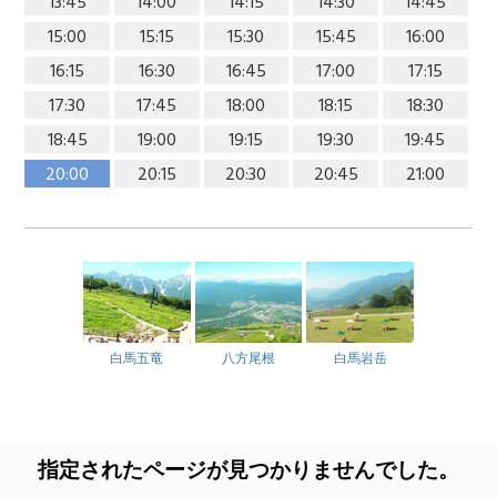
13:45
14:00
14:15
14:30
14:45
15:00
15:15
15:30
15:45
16:00
16:15
16:30
16:45
17:00
17:15
17:30
17:45
18:00
18:15
18:30
18:45
19:00
19:15
19:30
19:45
20:00
20:15
20:30
20:45
21:00
白馬五竜
八方尾根
白馬岩岳