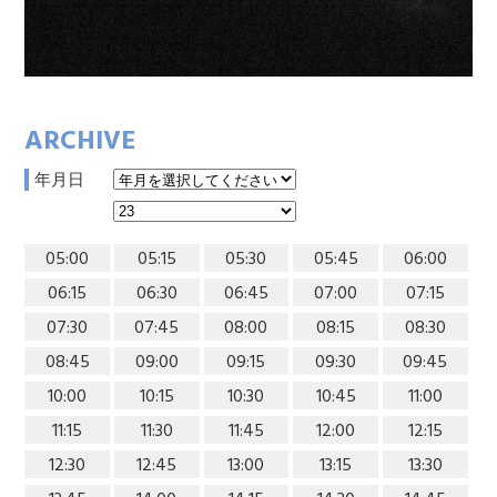
ARCHIVE
年月日
05:00
05:15
05:30
05:45
06:00
06:15
06:30
06:45
07:00
07:15
07:30
07:45
08:00
08:15
08:30
08:45
09:00
09:15
09:30
09:45
10:00
10:15
10:30
10:45
11:00
11:15
11:30
11:45
12:00
12:15
12:30
12:45
13:00
13:15
13:30