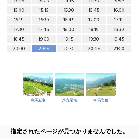
13:45
14:00
14:15
14:30
14:45
15:00
15:15
15:30
15:45
16:00
16:15
16:30
16:45
17:00
17:15
17:30
17:45
18:00
18:15
18:30
18:45
19:00
19:15
19:30
19:45
20:00
20:15
20:30
20:45
21:00
白馬五竜
八方尾根
白馬岩岳