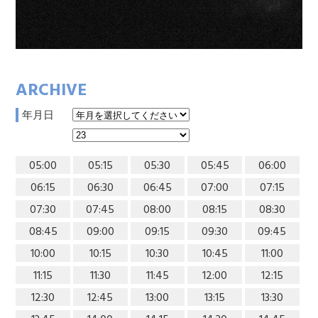
ARCHIVE
年月日
05:00
05:15
05:30
05:45
06:00
06:15
06:30
06:45
07:00
07:15
07:30
07:45
08:00
08:15
08:30
08:45
09:00
09:15
09:30
09:45
10:00
10:15
10:30
10:45
11:00
11:15
11:30
11:45
12:00
12:15
12:30
12:45
13:00
13:15
13:30