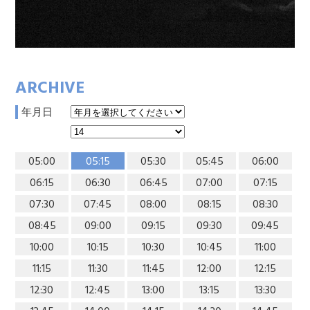
ARCHIVE
年月日
05:00
05:15
05:30
05:45
06:00
06:15
06:30
06:45
07:00
07:15
07:30
07:45
08:00
08:15
08:30
08:45
09:00
09:15
09:30
09:45
10:00
10:15
10:30
10:45
11:00
11:15
11:30
11:45
12:00
12:15
12:30
12:45
13:00
13:15
13:30