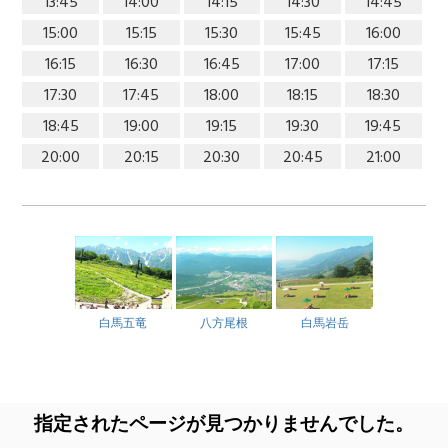
13:45
14:00
14:15
14:30
14:45
15:00
15:15
15:30
15:45
16:00
16:15
16:30
16:45
17:00
17:15
17:30
17:45
18:00
18:15
18:30
18:45
19:00
19:15
19:30
19:45
20:00
20:15
20:30
20:45
21:00
白馬五竜
八方尾根
白馬岩岳