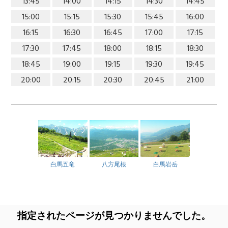
13:45
14:00
14:15
14:30
14:45
15:00
15:15
15:30
15:45
16:00
16:15
16:30
16:45
17:00
17:15
17:30
17:45
18:00
18:15
18:30
18:45
19:00
19:15
19:30
19:45
20:00
20:15
20:30
20:45
21:00
白馬五竜
八方尾根
白馬岩岳