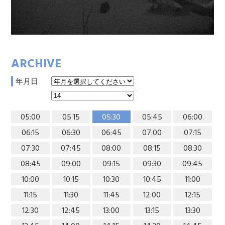
ARCHIVE
年月日
05:00
05:15
05:30
05:45
06:00
06:15
06:30
06:45
07:00
07:15
07:30
07:45
08:00
08:15
08:30
08:45
09:00
09:15
09:30
09:45
10:00
10:15
10:30
10:45
11:00
11:15
11:30
11:45
12:00
12:15
12:30
12:45
13:00
13:15
13:30