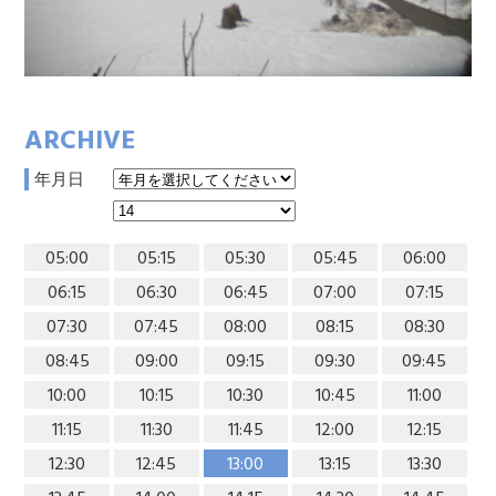
ARCHIVE
年月日
05:00
05:15
05:30
05:45
06:00
06:15
06:30
06:45
07:00
07:15
07:30
07:45
08:00
08:15
08:30
08:45
09:00
09:15
09:30
09:45
10:00
10:15
10:30
10:45
11:00
11:15
11:30
11:45
12:00
12:15
12:30
12:45
13:00
13:15
13:30