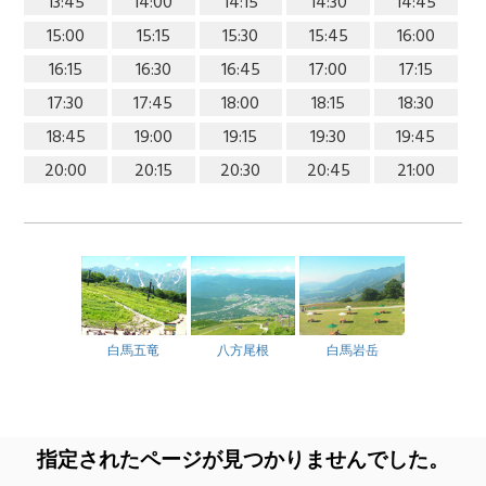
13:45
14:00
14:15
14:30
14:45
15:00
15:15
15:30
15:45
16:00
16:15
16:30
16:45
17:00
17:15
17:30
17:45
18:00
18:15
18:30
18:45
19:00
19:15
19:30
19:45
20:00
20:15
20:30
20:45
21:00
白馬五竜
八方尾根
白馬岩岳