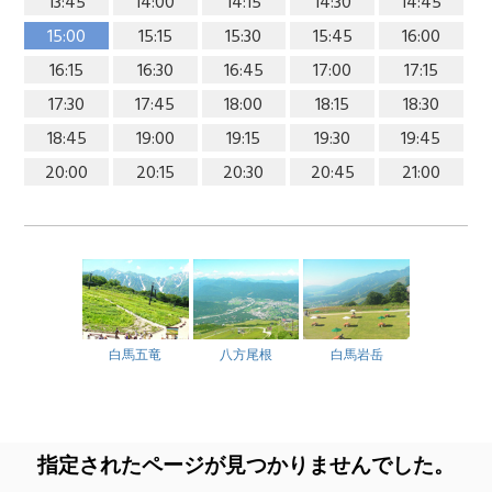
13:45
14:00
14:15
14:30
14:45
15:00
15:15
15:30
15:45
16:00
16:15
16:30
16:45
17:00
17:15
17:30
17:45
18:00
18:15
18:30
18:45
19:00
19:15
19:30
19:45
20:00
20:15
20:30
20:45
21:00
白馬五竜
八方尾根
白馬岩岳