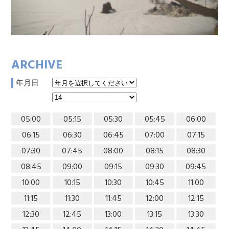
ARCHIVE
年月日
05:00
05:15
05:30
05:45
06:00
06:15
06:30
06:45
07:00
07:15
07:30
07:45
08:00
08:15
08:30
08:45
09:00
09:15
09:30
09:45
10:00
10:15
10:30
10:45
11:00
11:15
11:30
11:45
12:00
12:15
12:30
12:45
13:00
13:15
13:30