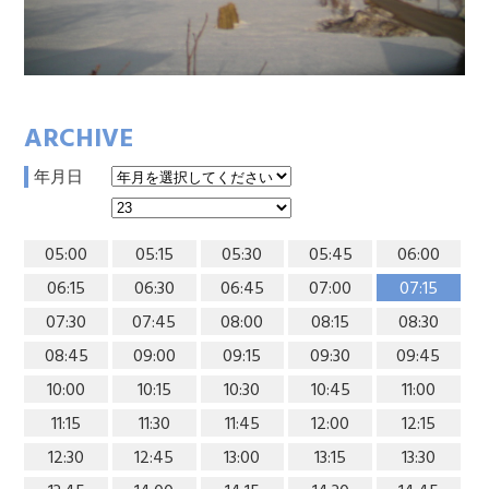
ARCHIVE
年月日
05:00
05:15
05:30
05:45
06:00
06:15
06:30
06:45
07:00
07:15
07:30
07:45
08:00
08:15
08:30
08:45
09:00
09:15
09:30
09:45
10:00
10:15
10:30
10:45
11:00
11:15
11:30
11:45
12:00
12:15
12:30
12:45
13:00
13:15
13:30