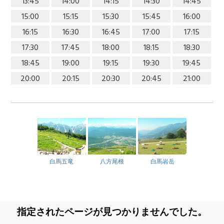
13:45
14:00
14:15
14:30
14:45
15:00
15:15
15:30
15:45
16:00
16:15
16:30
16:45
17:00
17:15
17:30
17:45
18:00
18:15
18:30
18:45
19:00
19:15
19:30
19:45
20:00
20:15
20:30
20:45
21:00
白馬五竜
八方尾根
白馬岩岳