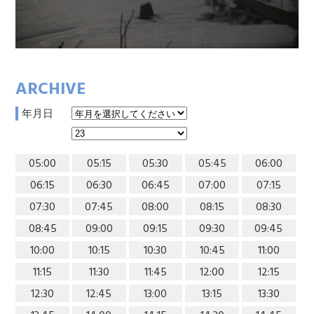
ARCHIVE
年月日
05:00
05:15
05:30
05:45
06:00
06:15
06:30
06:45
07:00
07:15
07:30
07:45
08:00
08:15
08:30
08:45
09:00
09:15
09:30
09:45
10:00
10:15
10:30
10:45
11:00
11:15
11:30
11:45
12:00
12:15
12:30
12:45
13:00
13:15
13:30