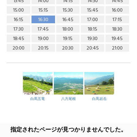
13:45
14:00
14:15
14:30
14:45
15:00
15:15
15:30
15:45
16:00
16:15
16:30
16:45
17:00
17:15
17:30
17:45
18:00
18:15
18:30
18:45
19:00
19:15
19:30
19:45
20:00
20:15
20:30
20:45
21:00
白馬五竜
八方尾根
白馬岩岳