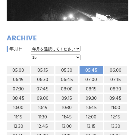
ARCHIVE
年月日
05:00
05:15
05:30
05:45
06:00
06:15
06:30
06:45
07:00
07:15
07:30
07:45
08:00
08:15
08:30
08:45
09:00
09:15
09:30
09:45
10:00
10:15
10:30
10:45
11:00
11:15
11:30
11:45
12:00
12:15
12:30
12:45
13:00
13:15
13:30