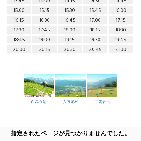
13:45
14:00
14:15
14:30
14:45
15:00
15:15
15:30
15:45
16:00
16:15
16:30
16:45
17:00
17:15
17:30
17:45
18:00
18:15
18:30
18:45
19:00
19:15
19:30
19:45
20:00
20:15
20:30
20:45
21:00
白馬五竜
八方尾根
白馬岩岳