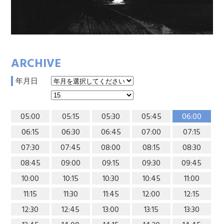
ARCHIVE
年月日
05:00
05:15
05:30
05:45
06:00
06:15
06:30
06:45
07:00
07:15
07:30
07:45
08:00
08:15
08:30
08:45
09:00
09:15
09:30
09:45
10:00
10:15
10:30
10:45
11:00
11:15
11:30
11:45
12:00
12:15
12:30
12:45
13:00
13:15
13:30