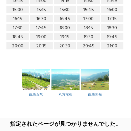
13:45
14:00
14:15
14:30
14:45
15:00
15:15
15:30
15:45
16:00
16:15
16:30
16:45
17:00
17:15
17:30
17:45
18:00
18:15
18:30
18:45
19:00
19:15
19:30
19:45
20:00
20:15
20:30
20:45
21:00
白馬五竜
八方尾根
白馬岩岳